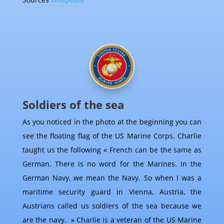
Soldiers of the sea
As you noticed in the photo at the beginning you can
see the floating flag of the US Marine Corps. Charlie
taught us the following « French can be the same as
German. There is no word for the Marines. In the
German Navy, we mean the Navy. So when I was a
maritime security guard in Vienna, Austria, the
Austrians called us soldiers of the sea because we
are the navy. » Charlie is a veteran of the US Marine