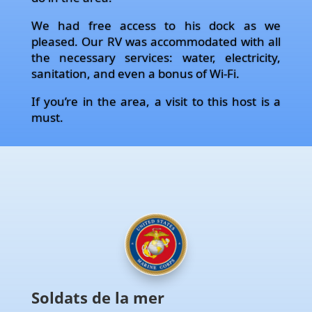
We had free access to his dock as we
pleased. Our RV was accommodated with all
the necessary services: water, electricity,
sanitation, and even a bonus of Wi-Fi.
If you’re in the area, a visit to this host is a
must.
Soldats de la mer