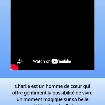
Charlie est un homme de cœur qui
offre gentiment la possibilité de vivre
un moment magique sur sa belle