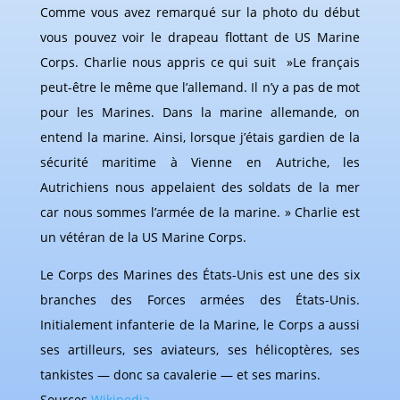
Comme vous avez remarqué sur la photo du début
vous pouvez voir le drapeau flottant de US Marine
Corps. Charlie nous appris ce qui suit »Le français
peut-être le même que l’allemand. Il n’y a pas de mot
pour les Marines. Dans la marine allemande, on
entend la marine. Ainsi, lorsque j’étais gardien de la
sécurité maritime à Vienne en Autriche, les
Autrichiens nous appelaient des soldats de la mer
car nous sommes l’armée de la marine. » Charlie est
un vétéran de la US Marine Corps.
Le Corps des Marines des États-Unis est une des six
branches des Forces armées des États-Unis.
Initialement infanterie de la Marine, le Corps a aussi
ses artilleurs, ses aviateurs, ses hélicoptères, ses
tankistes — donc sa cavalerie — et ses marins.
Sources
Wikipedia